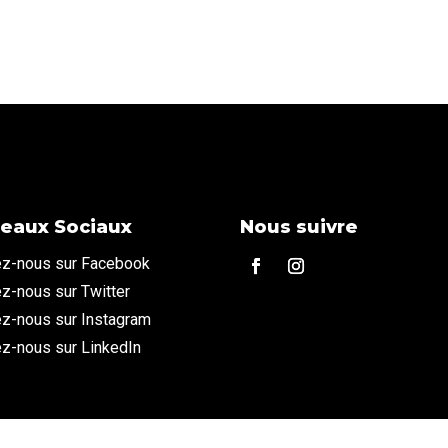
eaux Sociaux
Nous suivre
ez-nous sur Facebook
z-nous sur Twitter
ez-nous sur Instagram
ez-nous sur LinkedIn