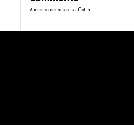
Aucun commentaire à afficher.