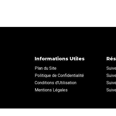
Informations Utiles
Rés
Plan du Site
Suiv
Politique de Confidentialité
Suive
Conditions d’Utilisation
Suiv
Mentions Légales
Suiv